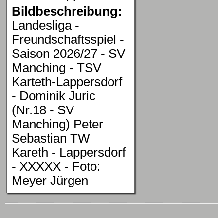
Bildbeschreibung:
Landesliga -
Freundschaftsspiel -
Saison 2026/27 - SV
Manching - TSV
Karteth-Lappersdorf
- Dominik Juric
(Nr.18 - SV
Manching) Peter
Sebastian TW
Kareth - Lappersdorf
- XXXXX - Foto:
Meyer Jürgen