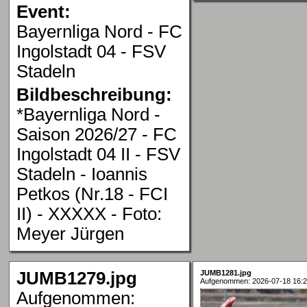
Event:
Bayernliga Nord - FC
Ingolstadt 04 - FSV
Stadeln
Bildbeschreibung:
*Bayernliga Nord -
Saison 2026/27 - FC
Ingolstadt 04 II - FSV
Stadeln - Ioannis
Petkos (Nr.18 - FCI
II) - XXXXX - Foto:
Meyer Jürgen
JUMB1279.jpg
JUMB1281.jpg
Aufgenommen: 2026-07-18 16:2
Aufgenommen: