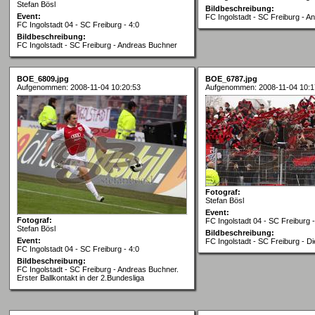
Stefan Bösl
Bildbeschreibung:
Event:
FC Ingolstadt - SC Freiburg - 
FC Ingolstadt 04 - SC Freiburg - 4:0
Bildbeschreibung:
FC Ingolstadt - SC Freiburg - Andreas Buchner
BOE_6809.jpg
BOE_6787.jpg
Aufgenommen: 2008-11-04 10:20:53
Aufgenommen: 2008-11-04 10:1
Fotograf:
Stefan Bösl
Event:
Fotograf:
FC Ingolstadt 04 - SC Freiburg -
Stefan Bösl
Bildbeschreibung:
Event:
FC Ingolstadt - SC Freiburg - D
FC Ingolstadt 04 - SC Freiburg - 4:0
Bildbeschreibung:
FC Ingolstadt - SC Freiburg - Andreas Buchner.
Erster Ballkontakt in der 2.Bundesliga