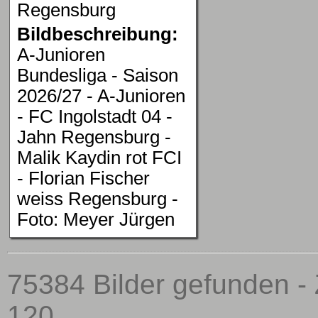
Regensburg
Bildbeschreibung:
A-Junioren
Bundesliga - Saison
2026/27 - A-Junioren
- FC Ingolstadt 04 -
Jahn Regensburg -
Malik Kaydin rot FCI
- Florian Fischer
weiss Regensburg -
Foto: Meyer Jürgen
75384 Bilder gefunden - 
120