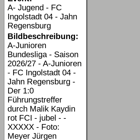
A- Jugend - FC
Ingolstadt 04 - Jahn
Regensburg
Bildbeschreibung:
A-Junioren
Bundesliga - Saison
2026/27 - A-Junioren
- FC Ingolstadt 04 -
Jahn Regensburg -
Der 1:0
Führungstreffer
durch Malik Kaydin
rot FCI - jubel - -
XXXXX - Foto:
Meyer Jürgen