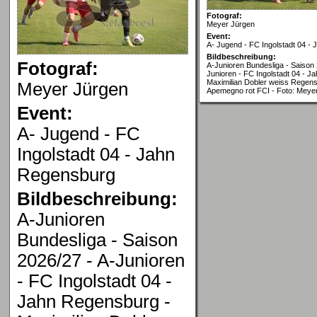
Fotograf:
Meyer Jürgen
Event:
A- Jugend - FC Ingolstadt 04 -
Bildbeschreibung:
Fotograf:
A-Junioren Bundesliga - Saison 
Junioren - FC Ingolstadt 04 - J
Maximilian Dobler weiss Regens
Meyer Jürgen
Apemegno rot FCI - Foto: Meye
Event:
A- Jugend - FC
Ingolstadt 04 - Jahn
Regensburg
Bildbeschreibung:
A-Junioren
Bundesliga - Saison
2026/27 - A-Junioren
- FC Ingolstadt 04 -
Jahn Regensburg -