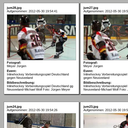
jum28.jpg
jum27.jpg
Aufgenommen: 2012-05-30 19:54:41
Aufgenommen: 2012-05-30 19:5
Fotograf:
Fotograf:
Meyer Jürgen
Meyer Jürgen
Event:
Event:
Inlinehockey Vorbereitungsspiel Deutschland
Inlinehockey Vorbereitungsspie
gegen Neuseeland
gegen Neuseeland
Bildbeschreibung:
Bildbeschreibung:
Inlinehockey Vorbereitungsspiel Deutschland gg
Inlinehockey Vorbereitungsspie
Neuseeland-Michael Wolf Foto: Jürgen Meyer
Neuseeland-Michael Wolf Foto:
jum24.jpg
jum23.jpg
Aufgenommen: 2012-05-30 19:54:26
Aufgenommen: 2012-05-30 19:5