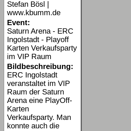
Stefan Bösl |
www.kbumm.de
Event:
Saturn Arena - ERC
Ingolstadt - Playoff
Karten Verkaufsparty
im VIP Raum
Bildbeschreibung:
ERC Ingolstadt
veranstaltet im VIP
Raum der Saturn
Arena eine PlayOff-
Karten
Verkaufsparty. Man
konnte auch die