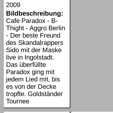
2009
Bildbeschreibung:
Cafe Paradox - B-
Thight - Aggro Berlin
- Der beste Freund
des Skandalrappers
Sido mit der Maske
live in Ingolstadt.
Das überfüllte
Paradox ging mit
jedem Lied mit, bis
es von der Decke
tropfte. Goldständer
Tournee