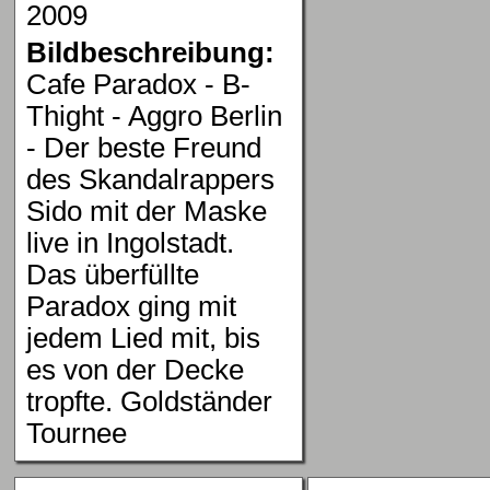
2009
Bildbeschreibung:
Cafe Paradox - B-
Thight - Aggro Berlin
- Der beste Freund
des Skandalrappers
Sido mit der Maske
live in Ingolstadt.
Das überfüllte
Paradox ging mit
jedem Lied mit, bis
es von der Decke
tropfte. Goldständer
Tournee