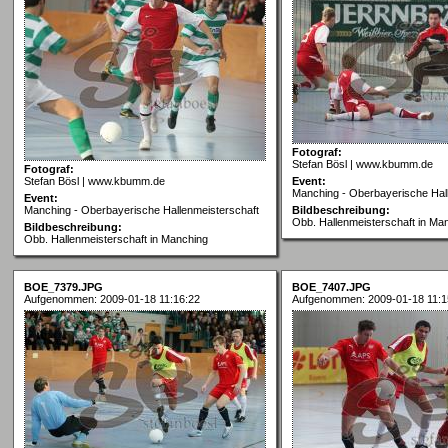
Fotograf:
Stefan Bösl | www.kbumm.de
Fotograf:
Stefan Bösl | www.kbumm.de
Event:
Manching - Oberbayerische Hal
Event:
Manching - Oberbayerische Hallenmeisterschaft
Bildbeschreibung:
Obb. Hallenmeisterschaft in Ma
Bildbeschreibung:
Obb. Hallenmeisterschaft in Manching
BOE_7379.JPG
BOE_7407.JPG
Aufgenommen: 2009-01-18 11:16:22
Aufgenommen: 2009-01-18 11:1