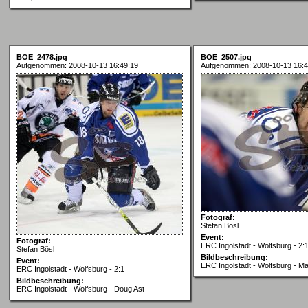
BOE_2478.jpg
BOE_2507.jpg
Aufgenommen: 2008-10-13 16:49:19
Aufgenommen: 2008-10-13 16:4
Fotograf:
Stefan Bösl
Event:
Fotograf:
ERC Ingolstadt - Wolfsburg - 2:
Stefan Bösl
Bildbeschreibung:
Event:
ERC Ingolstadt - Wolfsburg - Ma
ERC Ingolstadt - Wolfsburg - 2:1
Bildbeschreibung:
ERC Ingolstadt - Wolfsburg - Doug Ast