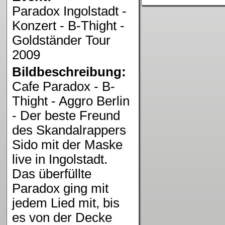
Paradox Ingolstadt -
Konzert - B-Thight -
Goldständer Tour
2009
Bildbeschreibung:
Cafe Paradox - B-
Thight - Aggro Berlin
- Der beste Freund
des Skandalrappers
Sido mit der Maske
live in Ingolstadt.
Das überfüllte
Paradox ging mit
jedem Lied mit, bis
es von der Decke