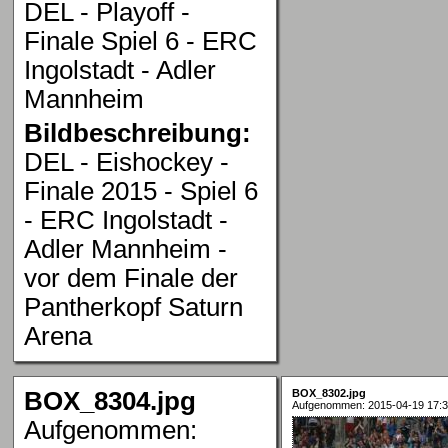
DEL - Playoff -
Finale Spiel 6 - ERC
Ingolstadt - Adler
Mannheim
Bildbeschreibung:
DEL - Eishockey -
Finale 2015 - Spiel 6
- ERC Ingolstadt -
Adler Mannheim -
vor dem Finale der
Pantherkopf Saturn
Arena
BOX_8304.jpg
BOX_8302.jpg
Aufgenommen: 2015-04-19 17:3
Aufgenommen: