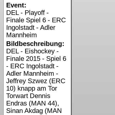
Event:
DEL - Playoff -
Finale Spiel 6 - ERC
Ingolstadt - Adler
Mannheim
Bildbeschreibung:
DEL - Eishockey -
Finale 2015 - Spiel 6
- ERC Ingolstadt -
Adler Mannheim -
Jeffrey Szwez (ERC
10) knapp am Tor
Torwart Dennis
Endras (MAN 44),
Sinan Akdag (MAN