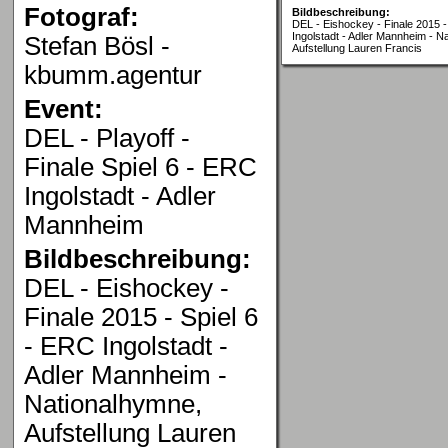
Fotograf:
Bildbeschreibung:
DEL - Eishockey - Finale 2015 -
Ingolstadt - Adler Mannheim - N
Stefan Bösl -
Aufstellung Lauren Francis
kbumm.agentur
Event:
DEL - Playoff -
Finale Spiel 6 - ERC
Ingolstadt - Adler
Mannheim
Bildbeschreibung:
DEL - Eishockey -
Finale 2015 - Spiel 6
- ERC Ingolstadt -
Adler Mannheim -
Nationalhymne,
Aufstellung Lauren