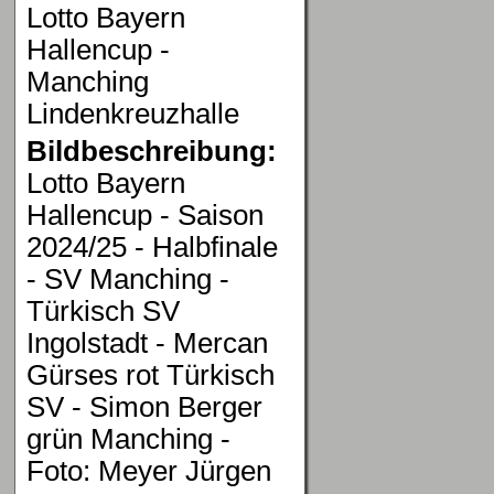
Lotto Bayern
Hallencup -
Manching
Lindenkreuzhalle
Bildbeschreibung:
Lotto Bayern
Hallencup - Saison
2024/25 - Halbfinale
- SV Manching -
Türkisch SV
Ingolstadt - Mercan
Gürses rot Türkisch
SV - Simon Berger
grün Manching -
Foto: Meyer Jürgen