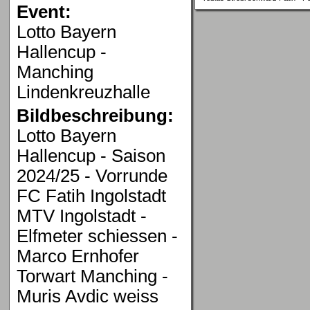
Event:
Lotto Bayern
Hallencup -
Manching
Lindenkreuzhalle
Bildbeschreibung:
Lotto Bayern
Hallencup - Saison
2024/25 - Vorrunde
FC Fatih Ingolstadt
MTV Ingolstadt -
Elfmeter schiessen -
Marco Ernhofer
Torwart Manching -
Muris Avdic weiss