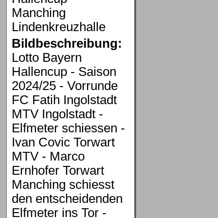
Manching
Lindenkreuzhalle
Bildbeschreibung:
Lotto Bayern
Hallencup - Saison
2024/25 - Vorrunde
FC Fatih Ingolstadt
MTV Ingolstadt -
Elfmeter schiessen -
Ivan Covic Torwart
MTV - Marco
Ernhofer Torwart
Manching schiesst
den entscheidenden
Elfmeter ins Tor -