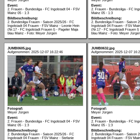
Event:
Event:
2. Frauen - Bundesliga - FC Ingolstadt 04 - FSV
2. Frauen - Bundesliga - FC Ing
Mainz 05 - 1:3
Mainz 05 - 1:3
Bildbeschreibung:
Bildbeschreibung:
2. Bundesliga Frauen - Saison 2025/26 - FC
2. Bundesliga Frauen - Saison 
Ingolstadt 04 Frauen - FSV Mainz - Leonie Hein
Ingolstadt 04 Frauen - FSV Main
(Nr.17 - FC Ingolstadt Frauen I) - Pageler Maja
(Nr.17 - FC Ingolstadt Frauen I)
blau Mainz - Foto: Meyer Jürgen
blau Mainz - Foto: Meyer Jürge
JUMB0605.jpg
JUMB0632.jpg
Aufgenommen: 2025-12-07 16:22:46
Aufgenommen: 2025-12-07 16:2
Fotograf:
Fotograf:
Meyer Jürgen
Meyer Jürgen
Event:
Event:
2. Frauen - Bundesliga - FC Ingolstadt 04 - FSV
2. Frauen - Bundesliga - FC Ing
Mainz 05 - 1:3
Mainz 05 - 1:3
Bildbeschreibung:
Bildbeschreibung:
2. Bundesliga Frauen - Saison 2025/26 - FC
2. Bundesliga Frauen - Saison 
Ingolstadt 04 Frauen - FSV Mainz - Stefanie
Ingolstadt 04 Frauen - FSV Mai