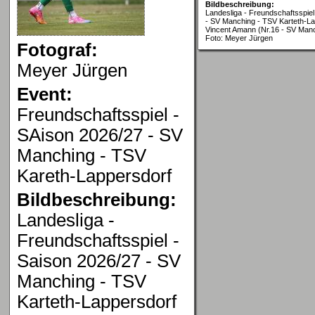
Bildbeschreibung:
Landesliga - Freundschaftsspiel
- SV Manching - TSV Karteth-La
Vincent Amann (Nr.16 - SV Man
Foto: Meyer Jürgen
Fotograf:
Meyer Jürgen
Event:
Freundschaftsspiel -
SAison 2026/27 - SV
Manching - TSV
Kareth-Lappersdorf
Bildbeschreibung:
Landesliga -
Freundschaftsspiel -
Saison 2026/27 - SV
Manching - TSV
Karteth-Lappersdorf