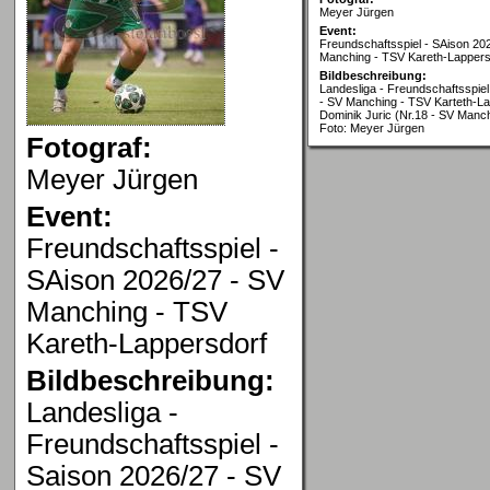
Meyer Jürgen
Event:
Freundschaftsspiel - SAison 20
Manching - TSV Kareth-Lappers
Bildbeschreibung:
Landesliga - Freundschaftsspiel
- SV Manching - TSV Karteth-La
Dominik Juric (Nr.18 - SV Manc
Foto: Meyer Jürgen
Fotograf:
Meyer Jürgen
Event:
Freundschaftsspiel -
SAison 2026/27 - SV
Manching - TSV
Kareth-Lappersdorf
Bildbeschreibung:
Landesliga -
Freundschaftsspiel -
Saison 2026/27 - SV