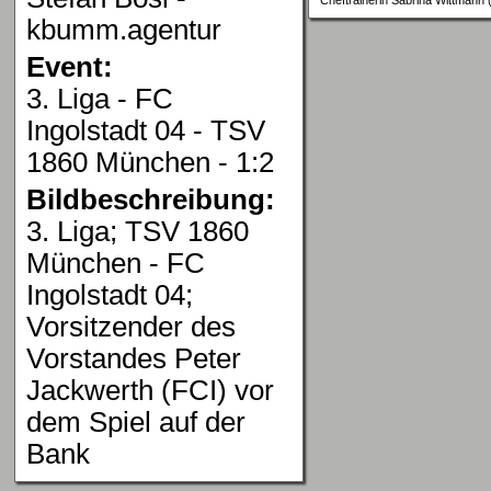
kbumm.agentur
Event:
3. Liga - FC
Ingolstadt 04 - TSV
1860 München - 1:2
Bildbeschreibung:
3. Liga; TSV 1860
München - FC
Ingolstadt 04;
Vorsitzender des
Vorstandes Peter
Jackwerth (FCI) vor
dem Spiel auf der
Bank