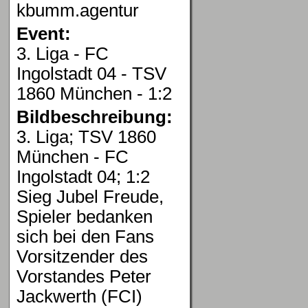
kbumm.agentur
Event:
3. Liga - FC
Ingolstadt 04 - TSV
1860 München - 1:2
Bildbeschreibung:
3. Liga; TSV 1860
München - FC
Ingolstadt 04; 1:2
Sieg Jubel Freude,
Spieler bedanken
sich bei den Fans
Vorsitzender des
Vorstandes Peter
Jackwerth (FCI)