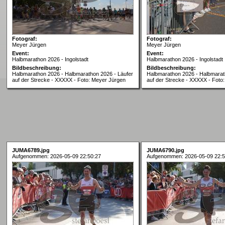
Fotograf:
Fotograf:
Meyer Jürgen
Meyer Jürgen
Event:
Event:
Halbmarathon 2026 - Ingolstadt
Halbmarathon 2026 - Ingolstadt
Bildbeschreibung:
Bildbeschreibung:
Halbmarathon 2026 - Halbmarathon 2026 - Läufer
Halbmarathon 2026 - Halbmarat
auf der Strecke - XXXXX - Foto: Meyer Jürgen
auf der Strecke - XXXXX - Foto
JUMA6789.jpg
JUMA6790.jpg
Aufgenommen: 2026-05-09 22:50:27
Aufgenommen: 2026-05-09 22:5