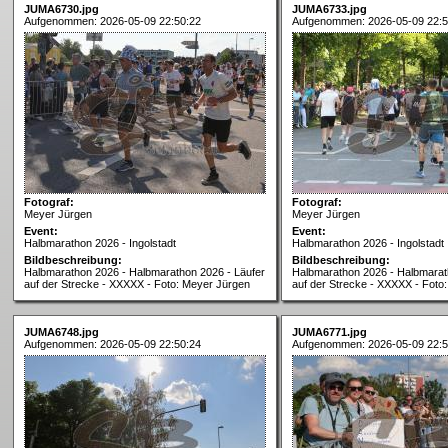
JUMA6730.jpg
JUMA6733.jpg
Aufgenommen: 2026-05-09 22:50:22
Aufgenommen: 2026-05-09 22:5
Fotograf:
Fotograf:
Meyer Jürgen
Meyer Jürgen
Event:
Event:
Halbmarathon 2026 - Ingolstadt
Halbmarathon 2026 - Ingolstadt
Bildbeschreibung:
Bildbeschreibung:
Halbmarathon 2026 - Halbmarathon 2026 - Läufer
Halbmarathon 2026 - Halbmarat
auf der Strecke - XXXXX - Foto: Meyer Jürgen
auf der Strecke - XXXXX - Foto
JUMA6748.jpg
JUMA6771.jpg
Aufgenommen: 2026-05-09 22:50:24
Aufgenommen: 2026-05-09 22:5