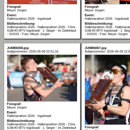
Fotograf:
Fotograf:
Meyer Jürgen
Meyer Jürgen
Event:
Event:
Halbmarathon 2026 - Ingolstadt
Halbmarathon 2026 - Ingolstadt
Bildbeschreibung:
Bildbeschreibung:
Halbmarathon 2026 - Halbmarathon 2026 - Chris
Halbmarathon 2026 - Halbmarat
Göltl #3 MTV Ingolstadt - 1. Sieger - im Zieleinlauf
Göltl #3 MTV Ingolstadt - 1. Siege
- XXXXX - Foto: Meyer Jürgen
- XXXXX - Foto: Meyer Jürgen
JUMB6058.jpg
JUMB6067.jpg
Aufgenommen: 2026-05-09 22:51:16
Aufgenommen: 2026-05-09 22:5
Fotograf:
Meyer Jürgen
Event:
Halbmarathon 2026 - Ingolstadt
Bildbeschreibung:
Halbmarathon 2026 - Halbmarathon 2026 - Chris
Fotograf:
Göltl #3 MTV Ingolstadt - 1. Sieger - im Zieleinlauf