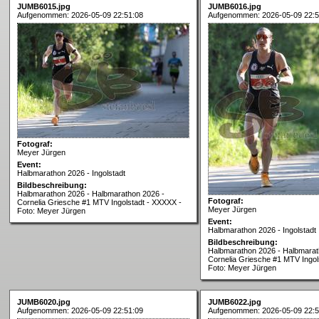
JUMB6015.jpg
JUMB6016.jpg
Aufgenommen: 2026-05-09 22:51:08
Aufgenommen: 2026-05-09 22:5
Fotograf:
Meyer Jürgen
Event:
Halbmarathon 2026 - Ingolstadt
Bildbeschreibung:
Halbmarathon 2026 - Halbmarathon 2026 -
Fotograf:
Cornelia Griesche #1 MTV Ingolstadt - XXXXX -
Meyer Jürgen
Foto: Meyer Jürgen
Event:
Halbmarathon 2026 - Ingolstadt
Bildbeschreibung:
Halbmarathon 2026 - Halbmarat
Cornelia Griesche #1 MTV Ingol
Foto: Meyer Jürgen
JUMB6020.jpg
JUMB6022.jpg
Aufgenommen: 2026-05-09 22:51:09
Aufgenommen: 2026-05-09 22:5