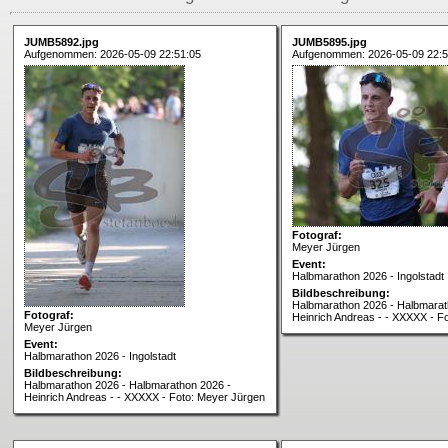
JUMB5892.jpg
JUMB5895.jpg
Aufgenommen: 2026-05-09 22:51:05
Aufgenommen: 2026-05-09 22:5
Fotograf:
Meyer Jürgen
Event:
Halbmarathon 2026 - Ingolstadt
Bildbeschreibung:
Halbmarathon 2026 - Halbmarat
Fotograf:
Heinrich Andreas - - XXXXX - F
Meyer Jürgen
Event:
Halbmarathon 2026 - Ingolstadt
Bildbeschreibung:
Halbmarathon 2026 - Halbmarathon 2026 -
Heinrich Andreas - - XXXXX - Foto: Meyer Jürgen