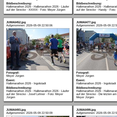
Bildbeschreibung:
Bildbeschreibung:
Halbmarathon 2026 - Halbmarathon 2026 - Läufer
Halbmarathon 2026 - Halbmarat
auf der Strecke - XXXXX - Foto: Meyer Jürgen
auf der Strecke - Handy - Foto
JUMA6452.jpg
JUMA6477.jpg
Aufgenommen: 2026-05-09 22:50:06
Aufgenommen: 2026-05-09 22:5
Fotograf:
Fotograf:
Meyer Jürgen
Meyer Jürgen
Event:
Event:
Halbmarathon 2026 - Ingolstadt
Halbmarathon 2026 - Ingolstadt
Bildbeschreibung:
Bildbeschreibung:
Halbmarathon 2026 - Halbmarathon 2026 - Läufer
Halbmarathon 2026 - Halbmarat
auf der Strecke - Josef Lehner - Foto: Meyer
auf der Strecke - Die letzten am 
Jürgen
Meyer Jürgen
JUMA6493.jpg
JUMA6499.jpg
Aufgenommen: 2026-05-09 22:50:09
Aufgenommen: 2026-05-09 22:5