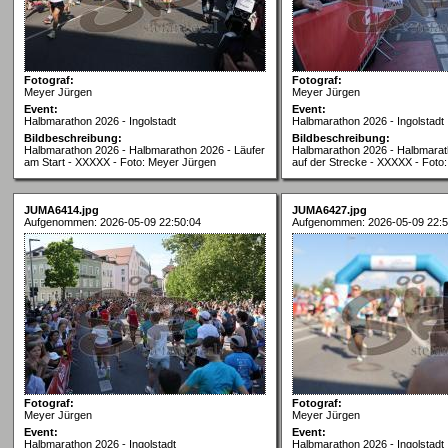
Fotograf:
Fotograf:
Meyer Jürgen
Meyer Jürgen
Event:
Event:
Halbmarathon 2026 - Ingolstadt
Halbmarathon 2026 - Ingolstadt
Bildbeschreibung:
Bildbeschreibung:
Halbmarathon 2026 - Halbmarathon 2026 - Läufer
Halbmarathon 2026 - Halbmarat
am Start - XXXXX - Foto: Meyer Jürgen
auf der Strecke - XXXXX - Foto
JUMA6414.jpg
JUMA6427.jpg
Aufgenommen: 2026-05-09 22:50:04
Aufgenommen: 2026-05-09 22:5
Fotograf:
Fotograf:
Meyer Jürgen
Meyer Jürgen
Event:
Event:
Halbmarathon 2026 - Ingolstadt
Halbmarathon 2026 - Ingolstadt