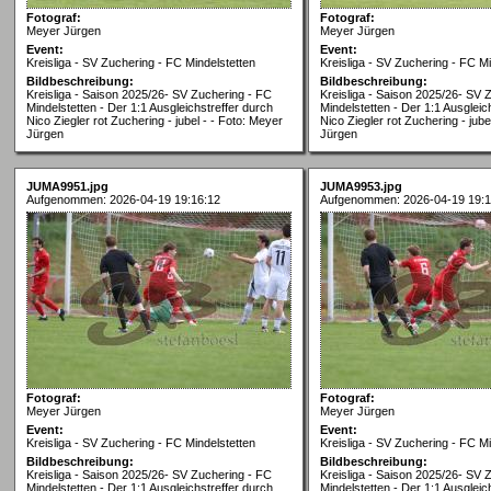
Fotograf:
Fotograf:
Meyer Jürgen
Meyer Jürgen
Event:
Event:
Kreisliga - SV Zuchering - FC Mindelstetten
Kreisliga - SV Zuchering - FC Mi
Bildbeschreibung:
Bildbeschreibung:
Kreisliga - Saison 2025/26- SV Zuchering - FC
Kreisliga - Saison 2025/26- SV 
Mindelstetten - Der 1:1 Ausgleichstreffer durch
Mindelstetten - Der 1:1 Ausgleic
Nico Ziegler rot Zuchering - jubel - - Foto: Meyer
Nico Ziegler rot Zuchering - jube
Jürgen
Jürgen
JUMA9951.jpg
JUMA9953.jpg
Aufgenommen: 2026-04-19 19:16:12
Aufgenommen: 2026-04-19 19:1
Fotograf:
Fotograf:
Meyer Jürgen
Meyer Jürgen
Event:
Event:
Kreisliga - SV Zuchering - FC Mindelstetten
Kreisliga - SV Zuchering - FC Mi
Bildbeschreibung:
Bildbeschreibung:
Kreisliga - Saison 2025/26- SV Zuchering - FC
Kreisliga - Saison 2025/26- SV 
Mindelstetten - Der 1:1 Ausgleichstreffer durch
Mindelstetten - Der 1:1 Ausgleic